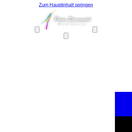
Zum Hauptinhalt springen