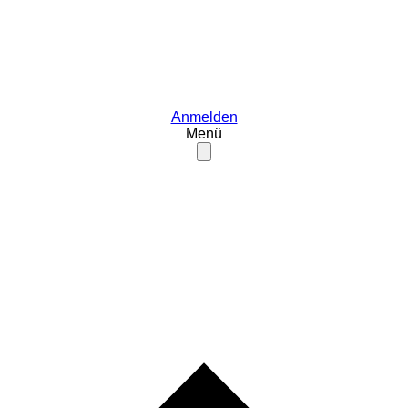
Anmelden
Menü